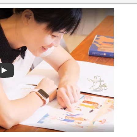
Play video