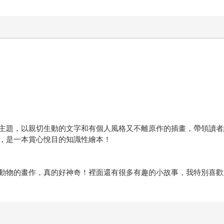
主題，以親切生動的文字和有個人風格又不離原作的插畫，帶領讀者
，是一本賞心悅目的知識性繪本！
動物的畫作，真的好神奇！裡面還有很多有趣的小故事，我特別喜歡