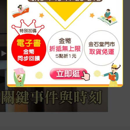
Play video