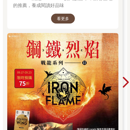
的推薦，養成閱讀好品味
看更多