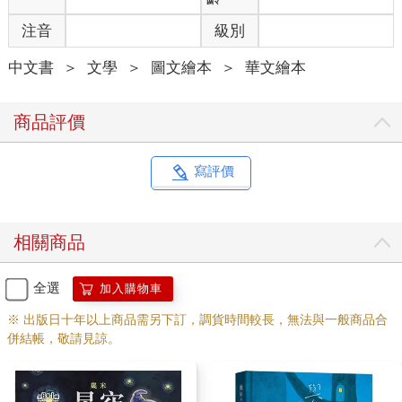
注音
級別
中文書
＞
文學
＞
圖文繪本
＞
華文繪本
商品評價
寫評價
相關商品
全選
加入購物車
※ 出版日十年以上商品需另下訂，調貨時間較長，無法與一般商品合
併結帳，敬請見諒。