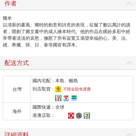
作者
幾米
以清新的畫風、獨特的創意和詩意的表現，征服了數以萬計的讀
者，開創了圖文書中的成人繪本時代。他的作品在繽紛多彩中經
常帶著淡淡的哀愁，撫慰了所有寂寞又渴望幸福的心。美、法、
德、希臘、韓、日、泰等國皆有譯本。
配送方式
國內宅配：本島、離島
到店取貨：
台灣
不限金額免運費
國際快遞：全球
海外
港澳店取：
詳細資料