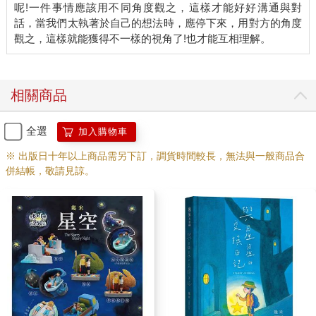
呢!一件事情應該用不同角度觀之，這樣才能好好溝通與對
話，當我們太執著於自己的想法時，應停下來，用對方的角度
相關商品
全選
加入購物車
※ 出版日十年以上商品需另下訂，調貨時間較長，無法與一般商品合
併結帳，敬請見諒。