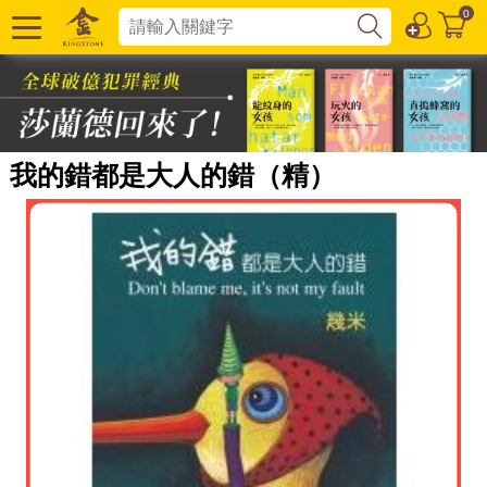
0
我的錯都是大人的錯（精）