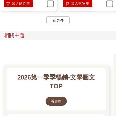
加入購物車
加入購物車
看更多
相關主題
2026第一季季暢銷-文學圖文
TOP
看更多