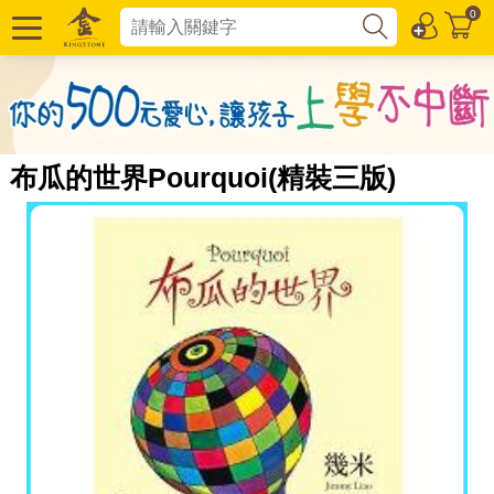
0
布瓜的世界Pourquoi(精裝三版)