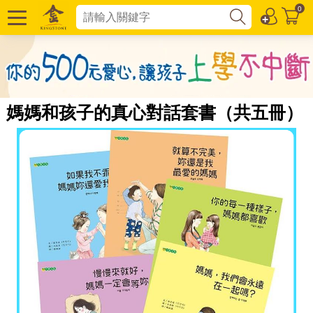
0
媽媽和孩子的真心對話套書（共五冊）