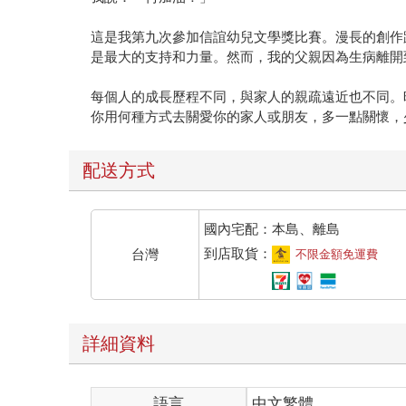
這是我第九次參加信誼幼兒文學獎比賽。漫長的創作
是最大的支持和力量。然而，我的父親因為生病離開
每個人的成長歷程不同，與家人的親疏遠近也不同。
你用何種方式去關愛你的家人或朋友，多一點關懷，
配送方式
國內宅配：本島、離島
到店取貨：
台灣
不限金額免運費
詳細資料
語言
中文繁體