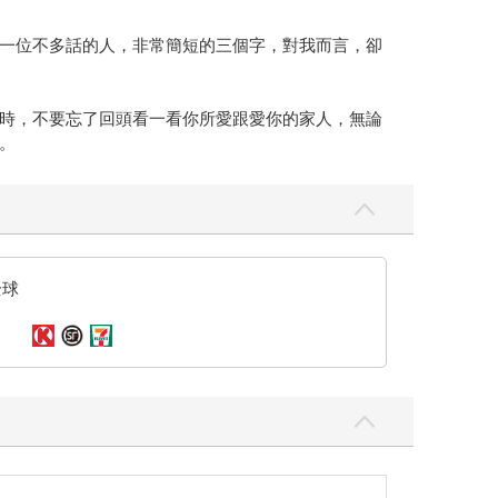
一位不多話的人，非常簡短的三個字，對我而言，卻
時，不要忘了回頭看一看你所愛跟愛你的家人，無論
。
全球