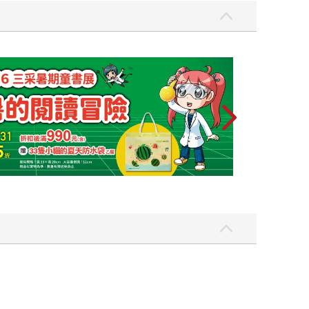
上半年暢銷榜