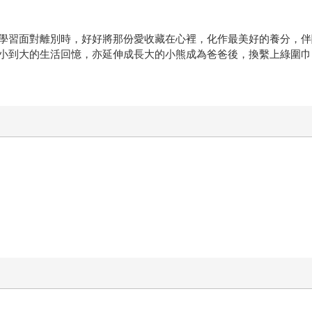
學習面對離別時，好好將那份愛收藏在心裡，化作最美好的養分，伴
小到大的生活回憶，亦延伸成長大的小熊成為爸爸後，換繫上綠圍巾