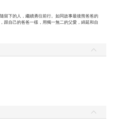
隨留下的人，繼續勇往前行。如同故事最後熊爸爸的
，跟自己的爸爸一樣，用獨一無二的父愛，綿延和自