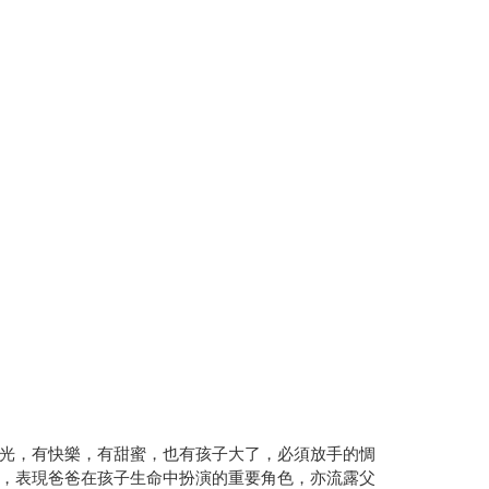
光，有快樂，有甜蜜，也有孩子大了，必須放手的惆
，表現爸爸在孩子生命中扮演的重要角色，亦流露父