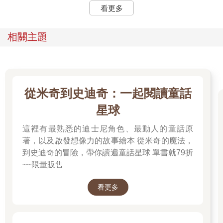
看更多
相關主題
從米奇到史迪奇：一起閱讀童話
星球
這裡有最熟悉的迪士尼角色、最動人的童話原
著，以及啟發想像力的故事繪本 從米奇的魔法，
到史迪奇的冒險，帶你讀遍童話星球 單書就79折
~~限量販售
看更多