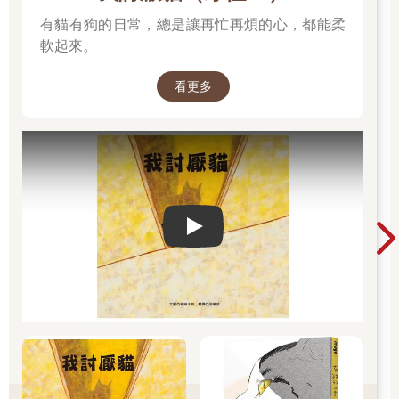
有貓有狗的日常，總是讓再忙再煩的心，都能柔
軟起來。
看更多
Play video