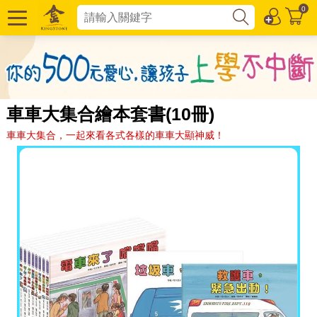
0
車車大集合繪本套書(10冊)
車車大集合，一起來看各式各樣的車車大顯神威！