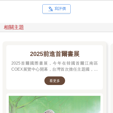
寫評價
相關主題
2025前進首爾書展
2025首爾國際書展，今年在韓國首爾江南區
COEX展覽中心開幕，台灣首次擔任主題國，有
二十多位跨領域台灣作家前往參展，一起來回顧
看更多
他們的作品，並共享參展喜悅。