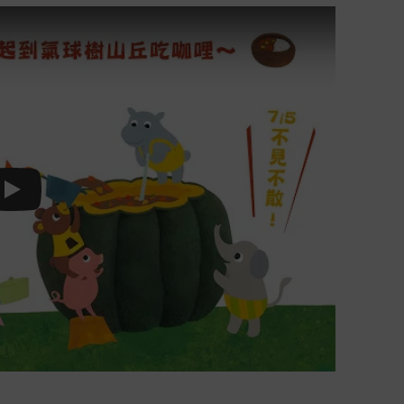
Play video