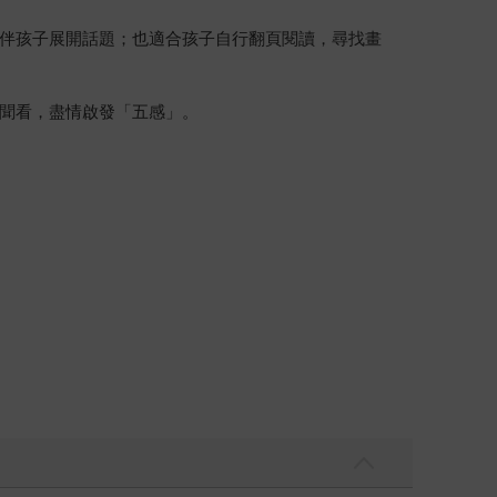
伴孩子展開話題；也適合孩子自行翻頁閱讀，尋找畫
聞看，盡情啟發「五感」。