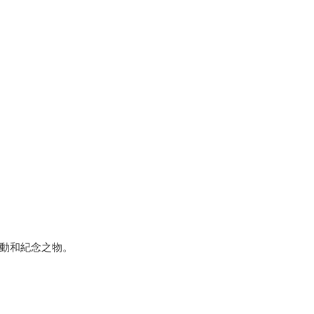
動和紀念之物。