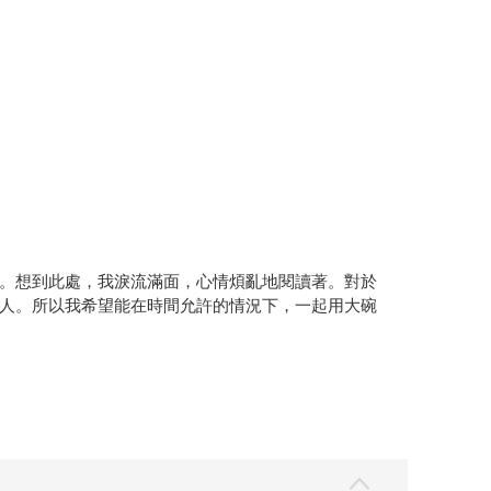
。想到此處，我淚流滿面，心情煩亂地閱讀著。對於
人。所以我希望能在時間允許的情況下，一起用大碗