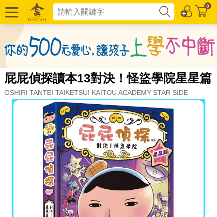
0
屁屁偵探讀本13對決！怪盜學院星星篇
OSHIRI TANTEI TAIKETSU! KAITOU ACADEMY STAR SIDE