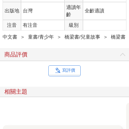
適讀年
出版地
台灣
全齡適讀
齡
注音
有注音
級別
中文書
＞
童書/青少年
＞
橋梁書/兒童故事
＞
橋梁書
商品評價
寫評價
相關主題