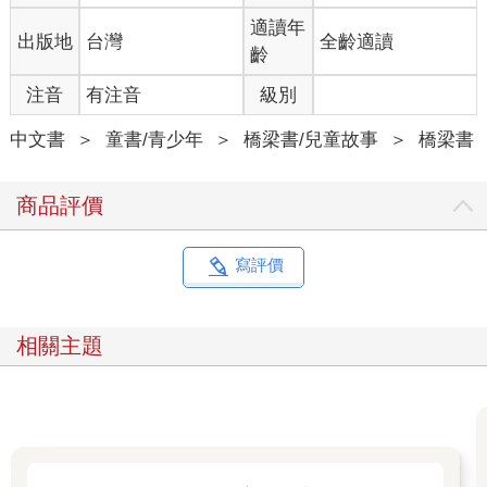
適讀年
出版地
台灣
全齡適讀
齡
注音
有注音
級別
中文書
＞
童書/青少年
＞
橋梁書/兒童故事
＞
橋梁書
商品評價
寫評價
相關主題