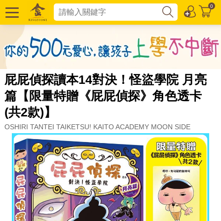
0
屁屁偵探讀本14對決！怪盜學院 月亮
篇【限量特贈《屁屁偵探》角色透卡
(共2款)】
OSHIRI TANTEI TAIKETSU! KAITO ACADEMY MOON SIDE