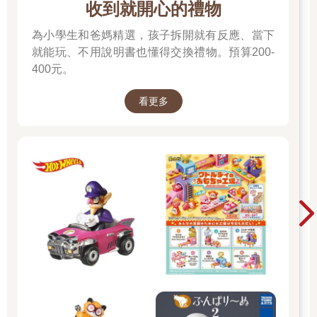
收到就開心的禮物
為小學生和爸媽精選，孩子拆開就有反應、當下
就能玩、不用說明書也懂得交換禮物。預算200-
400元。
看更多