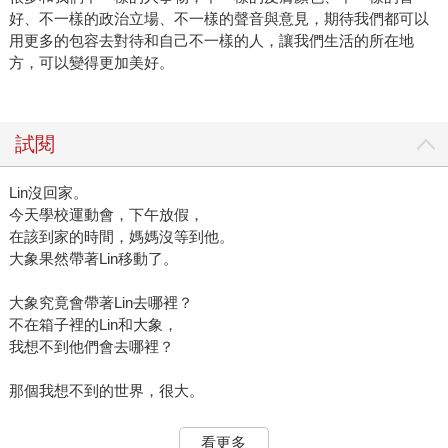
好、不一樣的政治立場、不一樣的聲音與意見，期待我們都可以
用更多的包容去對待和自己不一樣的人，讓我們生活的所在地
方，可以變得更加美好。
試閱
Lin沒回家。
今天學校運動會，下午放假，
在該到家的時間，媽媽沒等到他。
大象果然帶著Lin移動了。
大象究竟會帶著Lin去哪裡？
不在箱子裡的Lin和大象，
我想不到他們會去哪裡？
那個我想不到的世界，很大。
看更多