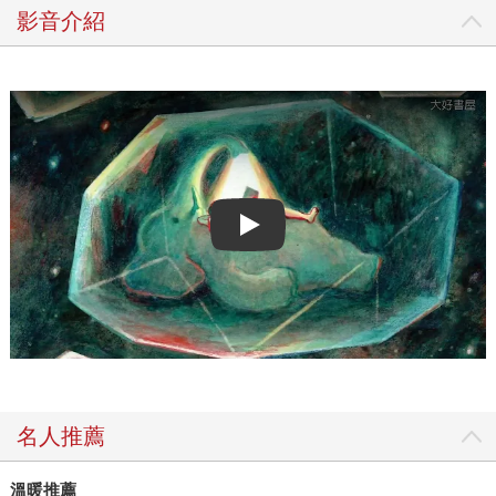
影音介紹
Play video
名人推薦
溫暖推薦