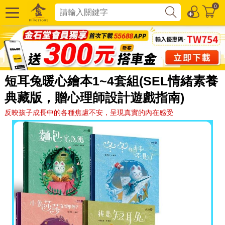
0
短耳兔暖心繪本1~4套組(SEL情緒素養
典藏版，贈心理師設計遊戲指南)
反映孩子成長中的各種焦慮不安，呈現真實的內在感受