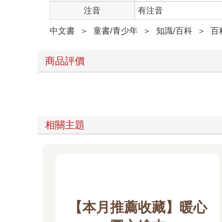
注音
有注音
中文書
＞
童書/青少年
＞
知識/百科
＞
百
商品評價
相關主題
【本月推薦收藏】暖心