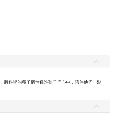
，將科學的種子悄悄種進孩子們心中，陪伴他們一點