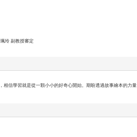
珮玲 副教授審定
，相信學習就是從一顆小小的好奇心開始。期盼透過故事繪本的力量