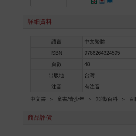
詳細資料
語言
中文繁體
ISBN
9786264324595
頁數
48
出版地
台灣
注音
有注音
中文書
＞
童書/青少年
＞
知識/百科
＞
百
商品評價