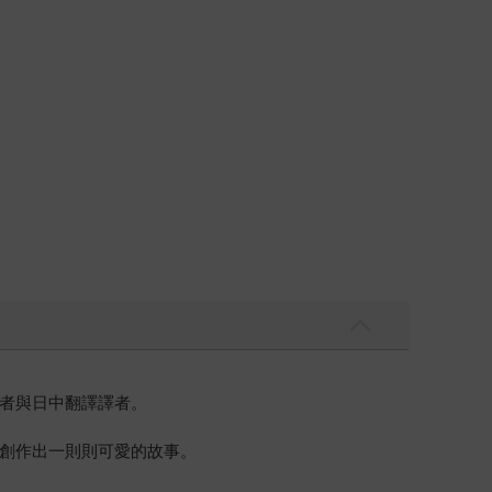
者與日中翻譯譯者。
創作出一則則可愛的故事。