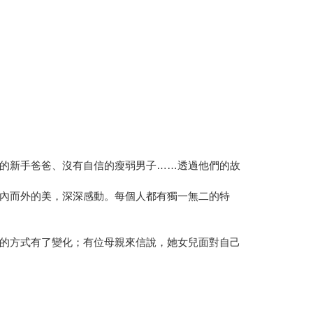
的新手爸爸、沒有自信的瘦弱男子……透過他們的故
內而外的美，深深感動。每個人都有獨一無二的特
的方式有了變化；有位母親來信說，她女兒面對自己