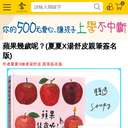
0
蘋果幾歲呢？(夏夏X湯舒皮親筆簽名
版)
作者夏夏X繪者湯舒皮 親筆簽名版