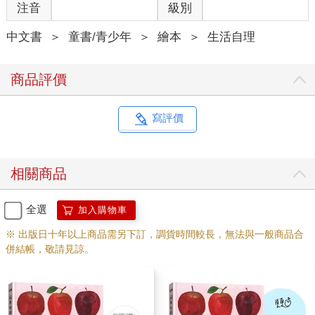
注音
級別
中文書
＞
童書/青少年
＞
繪本
＞
生活自理
商品評價
寫評價
相關商品
全選
加入購物車
※ 出版日十年以上商品需另下訂，調貨時間較長，無法與一般商品合
併結帳，敬請見諒。