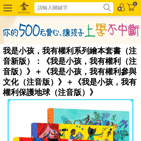
0
我是小孩，我有權利系列繪本套書（注
音新版）：《我是小孩，我有權利（注
音版）》＋《我是小孩，我有權利參與
文化（注音版）》＋《我是小孩，我有
權利保護地球（注音版）》