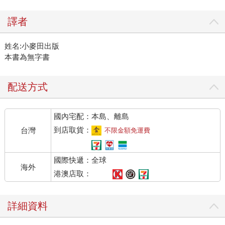
譯者
姓名:小麥田出版
本書為無字書
配送方式
國內宅配：本島、離島
到店取貨：
台灣
不限金額免運費
國際快遞：全球
海外
港澳店取：
詳細資料