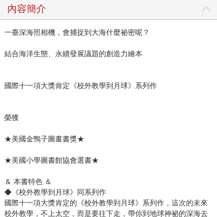
內容簡介
一臺深海照相機，會捕捉到大海什麼祕密呢？
結合海洋生態、永續發展議題的創造力繪本
國際十一項大獎肯定《校外教學到月球》系列作
榮獲
★美國金鴨子圖畫書獎★
★美國小學圖書館協會選書★
＆ 本書特色 ＆
◆《校外教學到月球》同系列作
國際十一項大獎肯定的《校外教學到月球》系列作，這次的未來
校外教學，不上太空，而是要往下走，帶你到地球神祕的深海去