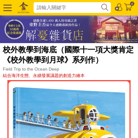
0
校外教學到海底（國際十一項大獎肯定
《校外教學到月球》系列作）
Field Trip to the Ocean Deep
結合海洋生態、永續發展議題的創造力繪本