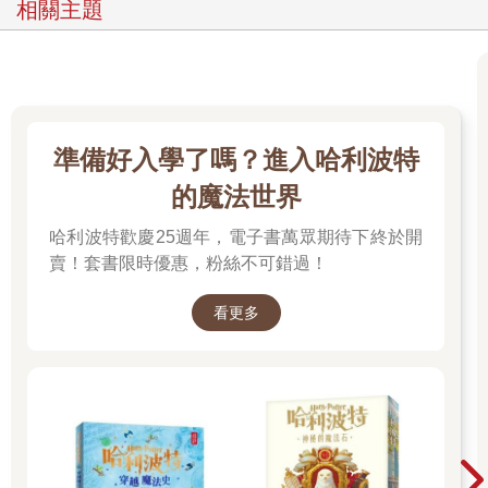
相關主題
準備好入學了嗎？進入哈利波特
的魔法世界
哈利波特歡慶25週年，電子書萬眾期待下終於開
賣！套書限時優惠，粉絲不可錯過！
看更多