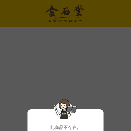
此商品不存在。