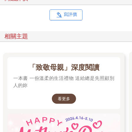
寫評價
相關主題
「致敬母親」深度閱讀
一本書 一份溫柔的生活禮物 送給總是先照顧別
人的妳
看更多