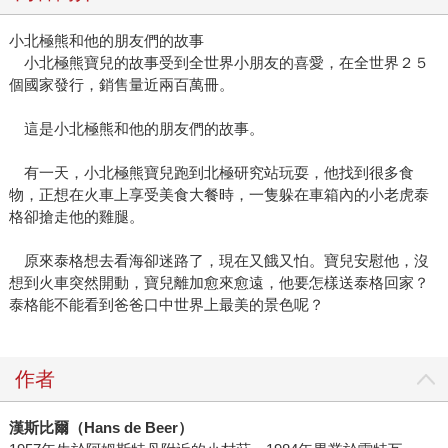
小北極熊和他的朋友們的故事
小北極熊寶兒的故事受到全世界小朋友的喜愛，在全世界２５
個國家發行，銷售量近兩百萬冊。
這是小北極熊和他的朋友們的故事。
有一天，小北極熊寶兒跑到北極研究站玩耍，他找到很多食
物，正想在火車上享受美食大餐時，一隻躲在車箱內的小老虎泰
格卻搶走他的雞腿。
原來泰格想去看海卻迷路了，現在又餓又怕。寶兒安慰他，沒
想到火車突然開動，寶兒離加愈來愈遠，他要怎樣送泰格回家？
泰格能不能看到爸爸口中世界上最美的景色呢？
作者
漢斯比爾（Hans de Beer）