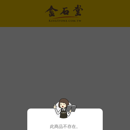
此商品不存在。