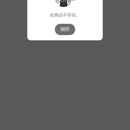
此商品不存在。
關閉