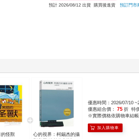
預計 2026/08/12 出貨
購買後進貨
預訂門市
優惠時間：2026/07/10 ~20
優惠組合價：
75
折
特
※實際價格依購物車結帳
加入購物車
暗的怪獸
心的視界：柯錫杰的攝