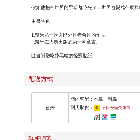
假如他把全世界的黑暗都吃光了，世界會變成什麼樣
本書特色
1,幾米第一次與國外作者合作的作品。
2,幾米在大塊出版的第一本童書。
隨書附贈吃掉黑暗的怪獸貼紙
配送方式
國內宅配：本島、離島
到店取貨：
台灣
不限金額免運費
詳細資料