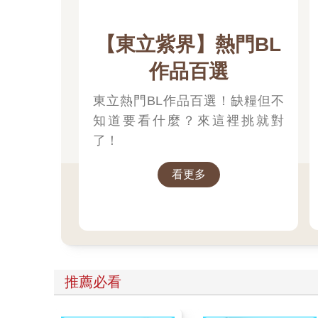
【東立紫界】熱門BL
作品百選
東立熱門BL作品百選！缺糧但不
知道要看什麼？來這裡挑就對
了！
看更多
推薦必看