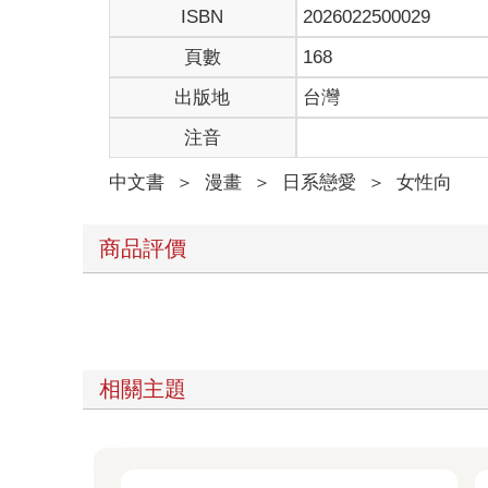
ISBN
2026022500029
頁數
168
出版地
台灣
注音
中文書
＞
漫畫
＞
日系戀愛
＞
女性向
商品評價
相關主題