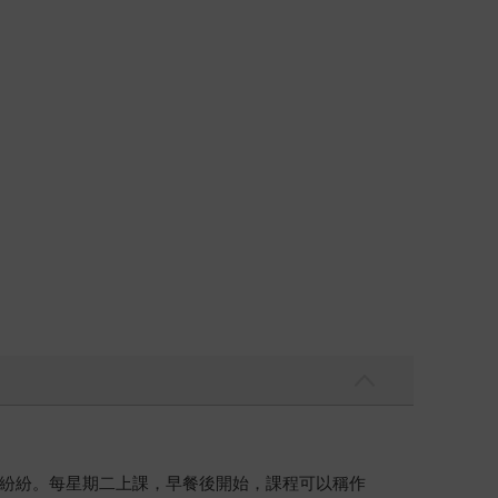
紛紛。每星期二上課，早餐後開始，課程可以稱作