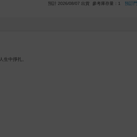
預計 2026/08/07 出貨
參考庫存量：1
預訂
人生中掙扎。