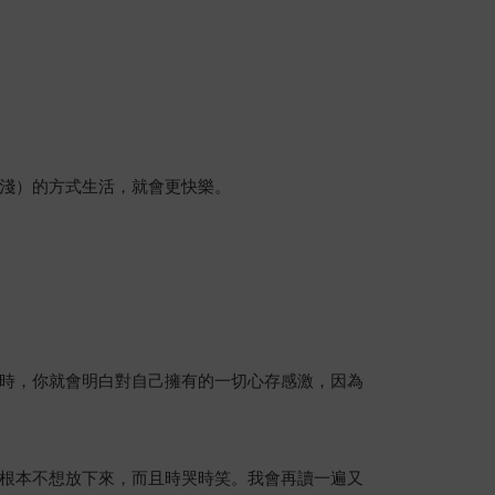
淺）的方式生活，就會更快樂。
時，你就會明白對自己擁有的一切心存感激，因為
根本不想放下來，而且時哭時笑。我會再讀一遍又