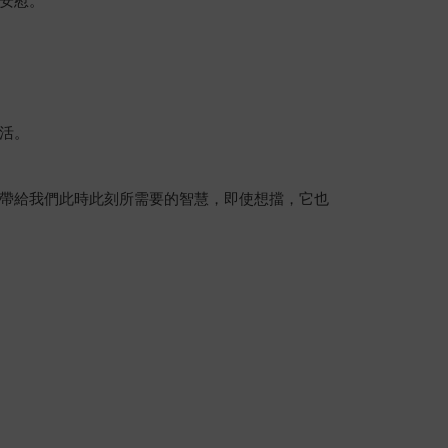
安慰。
活。
帶給我們此時此刻所需要的智慧，即使想擋，它也