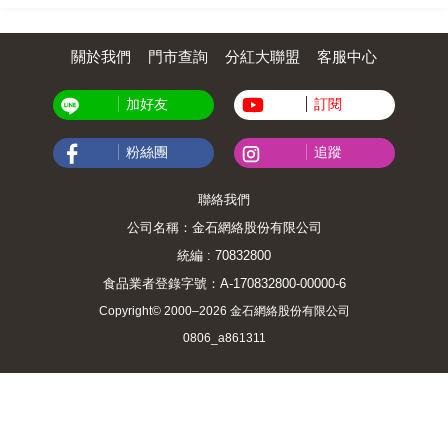
關於我們
門市查詢
分紅大聯盟
客服中心
加好友
訂閱
粉絲團
追蹤
聯絡我們
公司名稱：金石網絡股份有限公司
統編 : 70832800
食品業者登錄字號：A-170832800-00000-6
Copyright© 2000–2026 金石網絡股份有限公司
0806_a861311