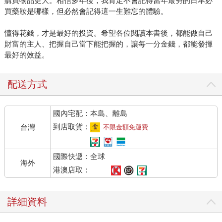
購買物品更大。相信多年後，我肯定不會記得當年最夯的日本必
買藥妝是哪樣，但必然會記得這一生難忘的體驗。
懂得花錢，才是最好的投資。希望各位閱讀本書後，都能做自己
財富的主人、把握自己當下能把握的，讓每一分金錢，都能發揮
最好的效益。
配送方式
國內宅配：本島、離島
到店取貨：
台灣
不限金額免運費
國際快遞：全球
海外
港澳店取：
詳細資料