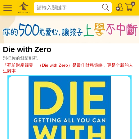
0
Die with Zero
別把你的錢留到死
「死前財產歸零」（Die with Zero）是最佳財務策略，更是全新的人
生腳本！