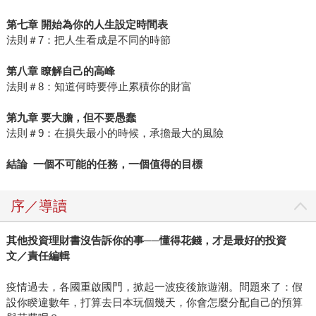
第七章 開始為你的人生設定時間表
法則＃7：把人生看成是不同的時節
第八章 瞭解自己的高峰
法則＃8：知道何時要停止累積你的財富
第九章 要大膽，但不要愚蠢
法則＃9：在損失最小的時候，承擔最大的風險
結論 一個不可能的任務，一個值得的目標
序／導讀
其他投資理財書沒告訴你的事──懂得花錢，才是最好的投資
文／責任編輯
疫情過去，各國重啟國門，掀起一波疫後旅遊潮。問題來了：假
設你睽違數年，打算去日本玩個幾天，你會怎麼分配自己的預算