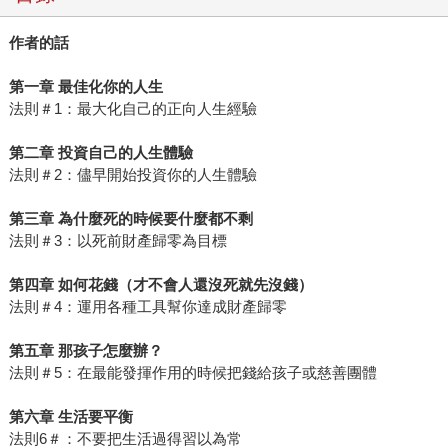
作者的話
第一章 最佳化你的人生
法則＃1：最大化自己的正向人生經驗
第二章 投資自己的人生體驗
法則＃2：儘早開始投資你的人生體驗
第三章 為什麼死的時候要什麼都不剩
法則＃3：以死前財產歸零為目標
第四章 如何花錢（才不會人還沒死就先沒錢）
法則＃4：運用各種工具幫你達成財產歸零
第五章 那孩子怎麼辦？
法則＃5：在最能發揮作用的時候把錢給孩子或慈善團體
第六章 生活要平衡
法則6＃：不要把生活過得習以為常