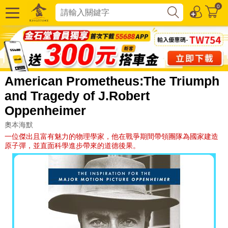
0
American Prometheus:The Triumph
and Tragedy of J.Robert
Oppenheimer
奧本海默
一位傑出且富有魅力的物理學家，他在戰爭期間帶領團隊為國家建造
原子彈，並直面科學進步帶來的道德後果。