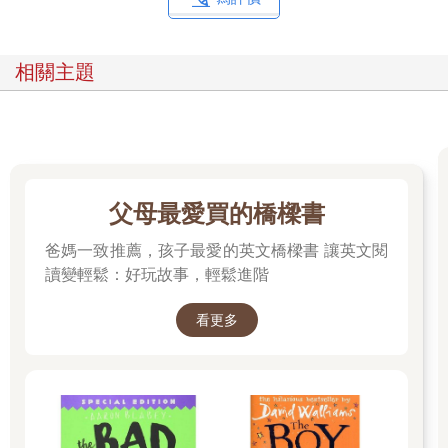
相關主題
父母最愛買的橋樑書
爸媽一致推薦，孩子最愛的英文橋樑書 讓英文閱
讀變輕鬆：好玩故事，輕鬆進階
看更多