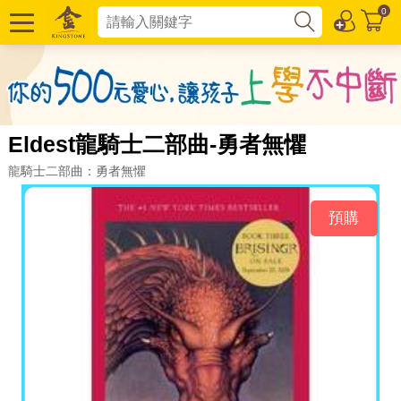
0
Eldest龍騎士二部曲-勇者無懼
龍騎士二部曲：勇者無懼
預購