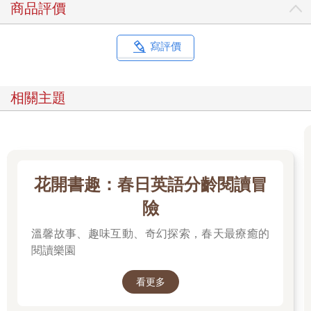
商品評價
寫評價
相關主題
花開書趣：春日英語分齡閱讀冒
險
溫馨故事、趣味互動、奇幻探索，春天最療癒的
閱讀樂園
看更多