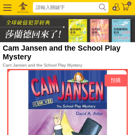
0
Cam Jansen and the School Play
Mystery
Cam Jansen and the School Play Mystery
預購