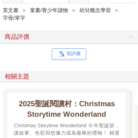
英文書
＞
童書/青少年讀物
＞
幼兒概念學習
＞
字母/單字
商品評價
寫評價
相關主題
2025聖誕閱讀村：Christmas
Storytime Wonderland
Christmas Storytime Wonderland 今年聖誕節，
讓故事、色彩與想像力成為最棒的禮物！ 精選