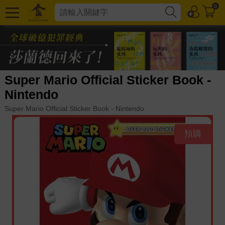
0
Super Mario Official Sticker Book -
Nintendo
Super Mario Official Sticker Book - Nintendo
預購