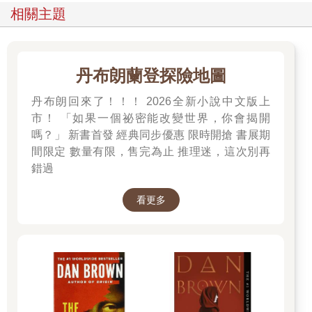
相關主題
丹布朗蘭登探險地圖
丹布朗回來了！！！ 2026全新小說中文版上
市！ 「如果一個祕密能改變世界，你會揭開
嗎？」 新書首發 經典同步優惠 限時開搶 書展期
間限定 數量有限，售完為止 推理迷，這次別再
錯過
看更多