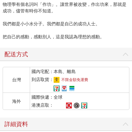
物理學有個名詞叫「作功」。讓世界被改變，作出功來，那就是
成功，儘管有時你不知道。
我們都是小小水分子。我們都是自己的成功人士。
把自己的感動，感動別人，這是我認為理想的感動。
配送方式
國內宅配：本島、離島
到店取貨：
台灣
不限金額免運費
國際快遞：全球
海外
港澳店取：
詳細資料