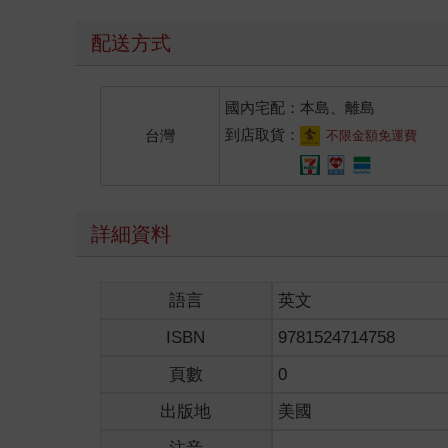
配送方式
國內宅配：本島、離島
到店取貨：
台灣
不限金額免運費
詳細資料
語言
英文
ISBN
9781524714758
頁數
0
出版地
美國