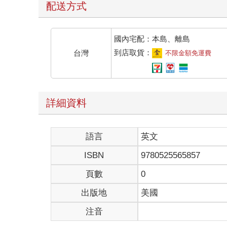
配送方式
國內宅配：本島、離島
到店取貨：
台灣
不限金額免運費
詳細資料
語言
英文
ISBN
9780525565857
頁數
0
出版地
美國
注音