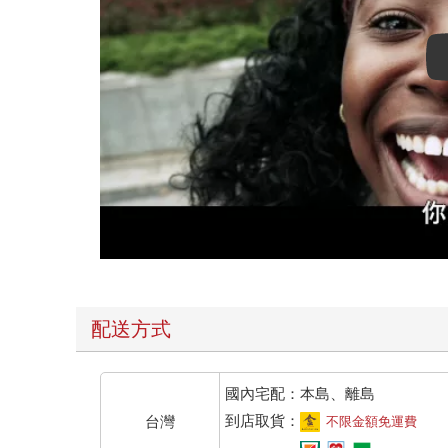
配送方式
國內宅配：本島、離島
到店取貨：
台灣
不限金額免運費