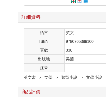
詳細資料
語言
英文
ISBN
9780765388100
頁數
336
出版地
美國
注音
英文書
＞
文學
＞
類型小說
＞
文學小說
商品評價