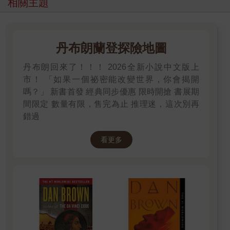
相關主題
丹布朗蘭登探險地圖
丹布朗回來了！！！ 2026全新小說中文版上
市！ 「如果一個祕密能改變世界，你會揭開
嗎？」 新書首發 經典同步優惠 限時開搶 書展期
間限定 數量有限，售完為止 推理迷，這次別再
錯過
看更多