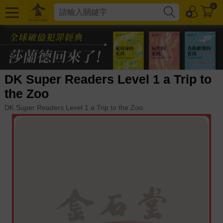
0
DK Super Readers Level 1 a Trip to
the Zoo
DK Super Readers Level 1 a Trip to the Zoo