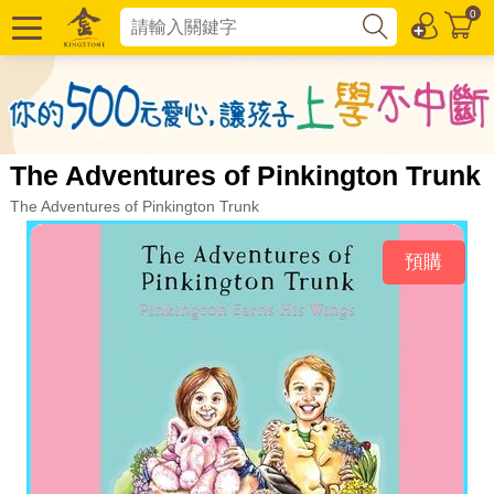
0
The Adventures of Pinkington Trunk
The Adventures of Pinkington Trunk
預購