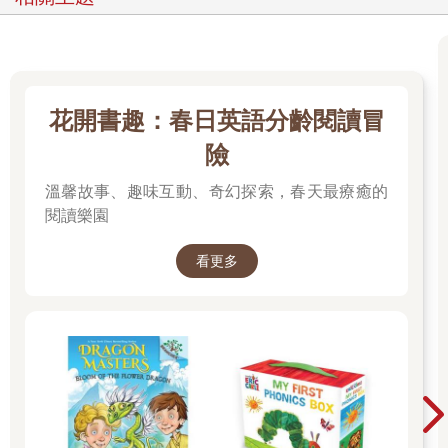
花開書趣：春日英語分齡閱讀冒
險
溫馨故事、趣味互動、奇幻探索，春天最療癒的
閱讀樂園
看更多