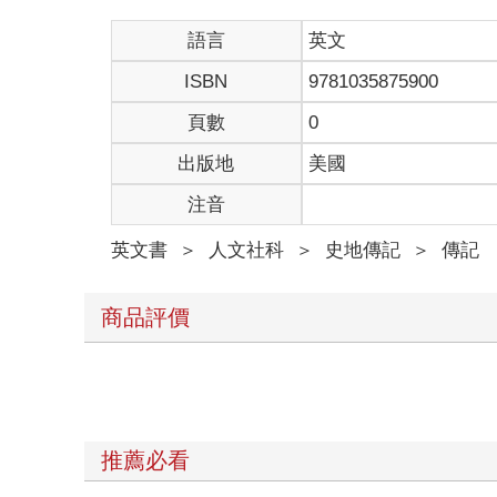
語言
英文
ISBN
9781035875900
頁數
0
出版地
美國
注音
英文書
＞
人文社科
＞
史地傳記
＞
傳記
商品評價
推薦必看