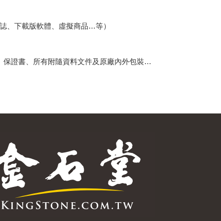
誌、下載版軟體、虛擬商品…等）
、保證書、所有附隨資料文件及原廠內外包裝…