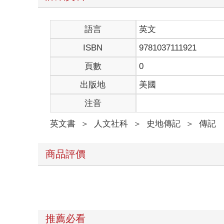
語言
英文
ISBN
9781037111921
頁數
0
出版地
美國
注音
英文書
＞
人文社科
＞
史地傳記
＞
傳記
商品評價
推薦必看