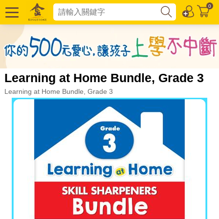
0
Learning at Home Bundle, Grade 3
Learning at Home Bundle, Grade 3